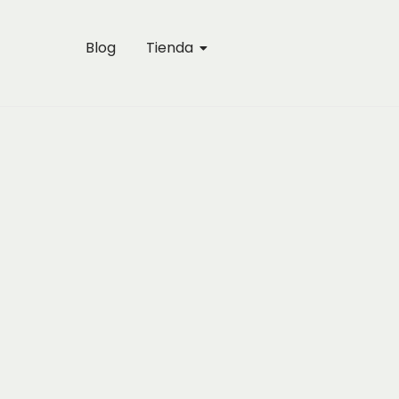
Blog
Tienda