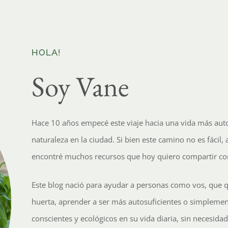
HOLA!
Soy Vane
Hace 10 años empecé este viaje hacia una vida más auto
naturaleza en la ciudad. Si bien este camino no es fácil, 
encontré muchos recursos que hoy quiero compartir co
Este blog nació para ayudar a personas como vos, que 
huerta, aprender a ser más autosuficientes o simpleme
conscientes y ecológicos en su vida diaria, sin necesida