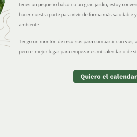
tenés un pequeño balcón o un gran jardín, estoy conv
hacer nuestra parte para vivir de forma más saludable 
ambiente.
Tengo un montón de recursos para compartir con vos, a
pero el mejor lugar para empezar es mi calendario de si
Quiero el calendar