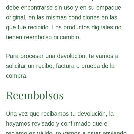
debe encontrarse sin uso y en su empaque
original, en las mismas condiciones en las
que fue recibido. Los productos digitales no
tienen reembolso ni cambio.
Para procesar una devolución, te vamos a
solicitar un recibo, factura o prueba de la
compra.
Reembolsos
Una vez que recibamos tu devolución, la
hayamos revisado y confirmado que el
reclamo es válido, te vamos a estar enviando