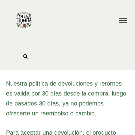
Ir
al
contenido
Nuestra política de devoluciones y retornos
es valida por 30 días desde la compra, luego
de pasados 30 días, ya no podemos
ofrecerte un reembolso o cambio.
Para aceptar una devolución, el producto