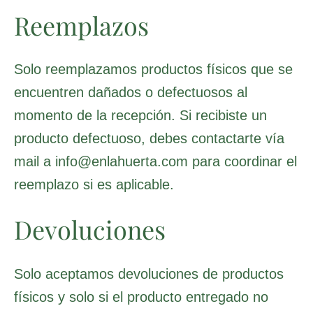
Reemplazos
Solo reemplazamos productos físicos que se
encuentren dañados o defectuosos al
momento de la recepción. Si recibiste un
producto defectuoso, debes contactarte vía
mail a info@enlahuerta.com para coordinar el
reemplazo si es aplicable.
Devoluciones
Solo aceptamos devoluciones de productos
físicos y solo si el producto entregado no