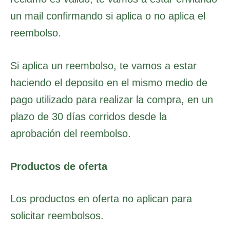
un mail confirmando si aplica o no aplica el
reembolso.
Si aplica un reembolso, te vamos a estar
haciendo el deposito en el mismo medio de
pago utilizado para realizar la compra, en un
plazo de 30 días corridos desde la
aprobación del reembolso.
Productos de oferta
Los productos en oferta no aplican para
solicitar reembolsos.