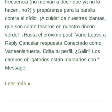
frecuencia (no me van a decir que ya no lo
hacen, no?) y prepárense para la batalla
contra el oídio. ¡A cuidar de nuestras plantas,
que son como tesoros en nuestro rincón
verde! ¡Hasta el próximo post! Vane Leave a
Reply Cancelar respuesta Conectado como
Vaneenlahuerta. Edita tu perfil. ¿Salir? Los
campos obligatorios están marcados con *
Message
Leer más »