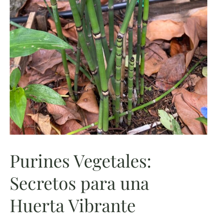
Purines Vegetales:
Secretos para una
Huerta Vibrante