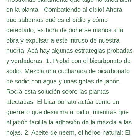
en la planta. ¡Combatiendo al oídio! Ahora
que sabemos qué es el oídio y cómo
detectarlo, es hora de ponerse manos a la
obra y expulsar a este intruso de nuestra
huerta. Acá hay algunas estrategias probadas
y verdaderas: 1. Probá con el bicarbonato de
sodio: Mezclá una cucharada de bicarbonato
de sodio con agua y unas gotas de jabón.
Rocía esta solución sobre las plantas
afectadas. El bicarbonato actúa como un
guerrero que desarma al oidio, mientras que
el jabón facilita la adhesión de la mezcla a las
hojas. 2. Aceite de neem, el héroe natural: El