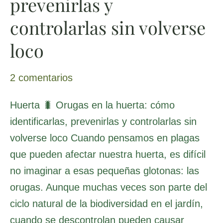
prevenirlas y
volverse
loco
controlarlas sin volverse
loco
2 comentarios
Huerta 🐛 Orugas en la huerta: cómo
identificarlas, prevenirlas y controlarlas sin
volverse loco Cuando pensamos en plagas
que pueden afectar nuestra huerta, es difícil
no imaginar a esas pequeñas glotonas: las
orugas. Aunque muchas veces son parte del
ciclo natural de la biodiversidad en el jardín,
cuando se descontrolan pueden causar