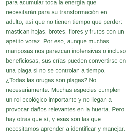
para acumular toda la energía que
necesitarán para su transformación en
adulto, así que no tienen tiempo que perder:
mastican hojas, brotes, flores y frutos con un
apetito voraz. Por eso, aunque muchas
mariposas nos parezcan inofensivas o incluso
beneficiosas, sus crías pueden convertirse en
una plaga si no se controlan a tiempo.
¿Todas las orugas son plagas? No
necesariamente. Muchas especies cumplen
un rol ecológico importante y no llegan a
provocar daños relevantes en la huerta. Pero
hay otras que sí, y esas son las que
necesitamos aprender a identificar y manejar.