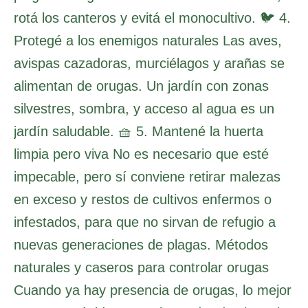
rotá los canteros y evitá el monocultivo. 🐦 4.
Protegé a los enemigos naturales Las aves,
avispas cazadoras, murciélagos y arañas se
alimentan de orugas. Un jardín con zonas
silvestres, sombra, y acceso al agua es un
jardín saludable. 🧺 5. Mantené la huerta
limpia pero viva No es necesario que esté
impecable, pero sí conviene retirar malezas
en exceso y restos de cultivos enfermos o
infestados, para que no sirvan de refugio a
nuevas generaciones de plagas. Métodos
naturales y caseros para controlar orugas
Cuando ya hay presencia de orugas, lo mejor