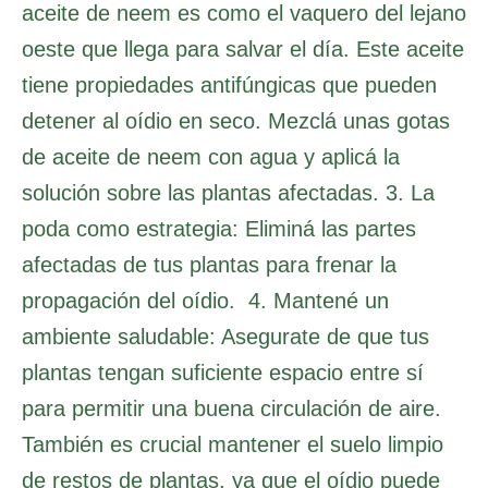
aceite de neem es como el vaquero del lejano
oeste que llega para salvar el día. Este aceite
tiene propiedades antifúngicas que pueden
detener al oídio en seco. Mezclá unas gotas
de aceite de neem con agua y aplicá la
solución sobre las plantas afectadas. 3. La
poda como estrategia: Eliminá las partes
afectadas de tus plantas para frenar la
propagación del oídio. 4. Mantené un
ambiente saludable: Asegurate de que tus
plantas tengan suficiente espacio entre sí
para permitir una buena circulación de aire.
También es crucial mantener el suelo limpio
de restos de plantas, ya que el oídio puede