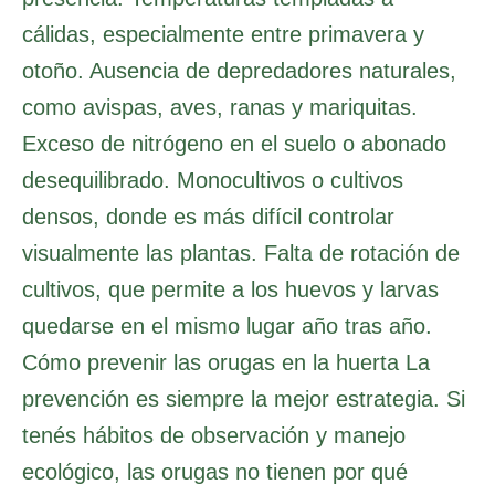
cálidas, especialmente entre primavera y
otoño. Ausencia de depredadores naturales,
como avispas, aves, ranas y mariquitas.
Exceso de nitrógeno en el suelo o abonado
desequilibrado. Monocultivos o cultivos
densos, donde es más difícil controlar
visualmente las plantas. Falta de rotación de
cultivos, que permite a los huevos y larvas
quedarse en el mismo lugar año tras año.
Cómo prevenir las orugas en la huerta La
prevención es siempre la mejor estrategia. Si
tenés hábitos de observación y manejo
ecológico, las orugas no tienen por qué