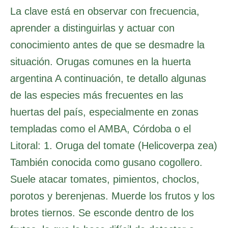
La clave está en observar con frecuencia,
aprender a distinguirlas y actuar con
conocimiento antes de que se desmadre la
situación. Orugas comunes en la huerta
argentina A continuación, te detallo algunas
de las especies más frecuentes en las
huertas del país, especialmente en zonas
templadas como el AMBA, Córdoba o el
Litoral: 1. Oruga del tomate (Helicoverpa zea)
También conocida como gusano cogollero.
Suele atacar tomates, pimientos, choclos,
porotos y berenjenas. Muerde los frutos y los
brotes tiernos. Se esconde dentro de los