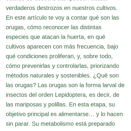
verdaderos destrozos en nuestros cultivos.
En este artículo te voy a contar qué son las
orugas, cómo reconocer las distintas
especies que atacan la huerta, en qué
cultivos aparecen con más frecuencia, bajo
qué condiciones proliferan, y, sobre todo,
cómo prevenirlas y controlarlas, priorizando
métodos naturales y sostenibles. ¿Qué son
las orugas? Las orugas son la forma larval de
insectos del orden Lepidoptera, es decir, de
las mariposas y polillas. En esta etapa, su
objetivo principal es alimentarse… y lo hacen
sin parar. Su metabolismo está preparado