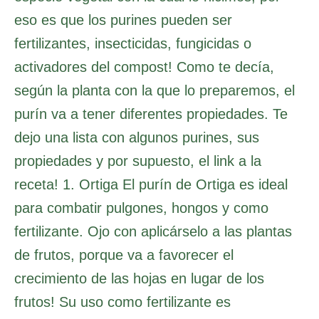
eso es que los purines pueden ser
fertilizantes, insecticidas, fungicidas o
activadores del compost! Como te decía,
según la planta con la que lo preparemos, el
purín va a tener diferentes propiedades. Te
dejo una lista con algunos purines, sus
propiedades y por supuesto, el link a la
receta! 1. Ortiga El purín de Ortiga es ideal
para combatir pulgones, hongos y como
fertilizante. Ojo con aplicárselo a las plantas
de frutos, porque va a favorecer el
crecimiento de las hojas en lugar de los
frutos! Su uso como fertilizante es