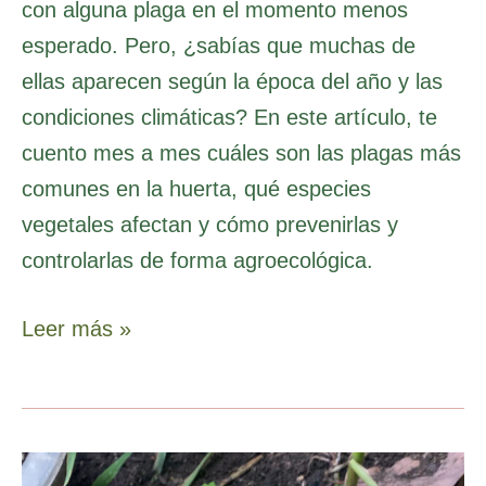
con alguna plaga en el momento menos
esperado. Pero, ¿sabías que muchas de
ellas aparecen según la época del año y las
condiciones climáticas? En este artículo, te
cuento mes a mes cuáles son las plagas más
comunes en la huerta, qué especies
vegetales afectan y cómo prevenirlas y
controlarlas de forma agroecológica.
Leer más »
OIDIO