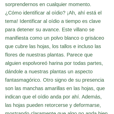
sorprendernos en cualquier momento.
¿Cómo identificar al oídio? ¡Ah, ahí está el
tema! Identificar al oídio a tiempo es clave
para detener su avance. Este villano se
manifiesta como un polvo blanco o grisáceo
que cubre las hojas, los tallos e incluso las
flores de nuestras plantas. Parece que
alguien espolvoreó harina por todas partes,
dándole a nuestras plantas un aspecto
fantasmagórico. Otro signo de su presencia
son las manchas amarillas en las hojas, que
indican que el oídio anda por ahí. Además,
las hojas pueden retorcerse y deformarse,
mostrando claramente que algo no anda bien