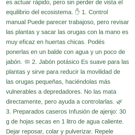
es actuar rápido, pero sin perder de vista el
equilibrio del ecosistema. ✋ 1. Control
manual Puede parecer trabajoso, pero revisar
las plantas y sacar las orugas con la mano es
muy eficaz en huertas chicas. Podés
ponerlas en un balde con agua y un poco de
jabón. 🧼 2. Jabón potásico Es suave para las
plantas y sirve para reducir la movilidad de
las orugas pequeñas, haciéndolas más
vulnerables a depredadores. No las mata
directamente, pero ayuda a controlarlas. 🌿
3. Preparados caseros Infusión de ajenjo: 30
g de hojas secas en 1 litro de agua caliente.
Dejar reposar, colar y pulverizar. Repele