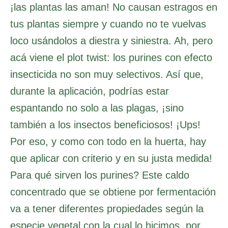
¡las plantas las aman! No causan estragos en
tus plantas siempre y cuando no te vuelvas
loco usándolos a diestra y siniestra. Ah, pero
acá viene el plot twist: los purines con efecto
insecticida no son muy selectivos. Así que,
durante la aplicación, podrías estar
espantando no solo a las plagas, ¡sino
también a los insectos beneficiosos! ¡Ups!
Por eso, y como con todo en la huerta, hay
que aplicar con criterio y en su justa medida!
Para qué sirven los purines? Este caldo
concentrado que se obtiene por fermentación
va a tener diferentes propiedades según la
especie vegetal con la cual lo hicimos, por