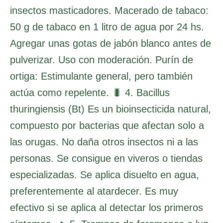
insectos masticadores. Macerado de tabaco:
50 g de tabaco en 1 litro de agua por 24 hs.
Agregar unas gotas de jabón blanco antes de
pulverizar. Uso con moderación. Purín de
ortiga: Estimulante general, pero también
actúa como repelente. 🐛 4. Bacillus
thuringiensis (Bt) Es un bioinsecticida natural,
compuesto por bacterias que afectan solo a
las orugas. No daña otros insectos ni a las
personas. Se consigue en viveros o tiendas
especializadas. Se aplica disuelto en agua,
preferentemente al atardecer. Es muy
efectivo si se aplica al detectar los primeros