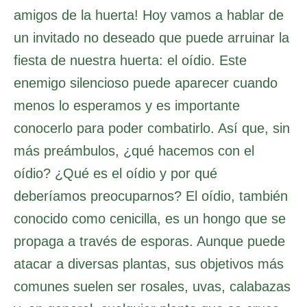
amigos de la huerta! Hoy vamos a hablar de
un invitado no deseado que puede arruinar la
fiesta de nuestra huerta: el oídio. Este
enemigo silencioso puede aparecer cuando
menos lo esperamos y es importante
conocerlo para poder combatirlo. Así que, sin
más preámbulos, ¿qué hacemos con el
oídio? ¿Qué es el oídio y por qué
deberíamos preocuparnos? El oídio, también
conocido como cenicilla, es un hongo que se
propaga a través de esporas. Aunque puede
atacar a diversas plantas, sus objetivos más
comunes suelen ser rosales, uvas, calabazas