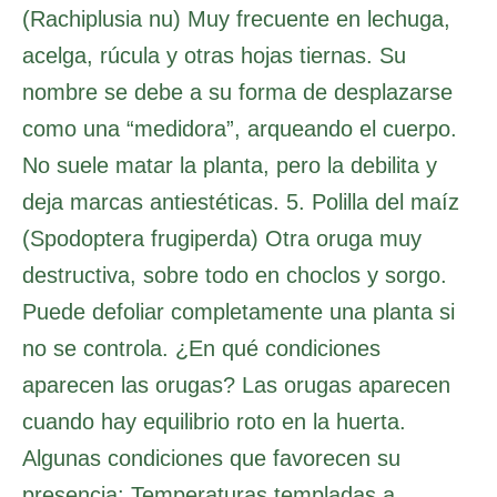
(Rachiplusia nu) Muy frecuente en lechuga,
acelga, rúcula y otras hojas tiernas. Su
nombre se debe a su forma de desplazarse
como una “medidora”, arqueando el cuerpo.
No suele matar la planta, pero la debilita y
deja marcas antiestéticas. 5. Polilla del maíz
(Spodoptera frugiperda) Otra oruga muy
destructiva, sobre todo en choclos y sorgo.
Puede defoliar completamente una planta si
no se controla. ¿En qué condiciones
aparecen las orugas? Las orugas aparecen
cuando hay equilibrio roto en la huerta.
Algunas condiciones que favorecen su
presencia: Temperaturas templadas a