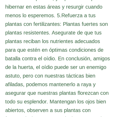
hibernar en estas áreas y resurgir cuando
menos lo esperemos. 5.Refuerza a tus
plantas con fertilizantes: Plantas fuertes son
plantas resistentes. Asegurate de que tus
plantas reciban los nutrientes adecuados
para que estén en óptimas condiciones de
batalla contra el oídio. En conclusión, amigos
de la huerta, el oídio puede ser un enemigo
astuto, pero con nuestras tácticas bien
afiladas, podemos mantenerlo a raya y
asegurar que nuestras plantas florezcan con
todo su esplendor. Mantengan los ojos bien
abiertos, observen a sus plantas con