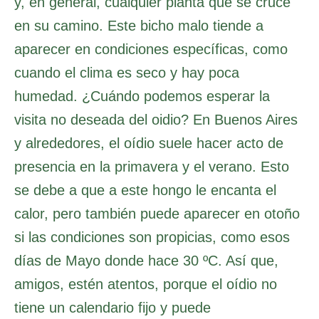
y, en general, cualquier planta que se cruce
en su camino. Este bicho malo tiende a
aparecer en condiciones específicas, como
cuando el clima es seco y hay poca
humedad. ¿Cuándo podemos esperar la
visita no deseada del oidio? En Buenos Aires
y alrededores, el oídio suele hacer acto de
presencia en la primavera y el verano. Esto
se debe a que a este hongo le encanta el
calor, pero también puede aparecer en otoño
si las condiciones son propicias, como esos
días de Mayo donde hace 30 ºC. Así que,
amigos, estén atentos, porque el oídio no
tiene un calendario fijo y puede