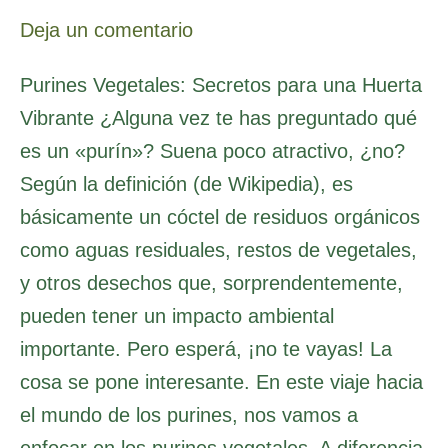
Deja un comentario
Purines Vegetales: Secretos para una Huerta
Vibrante ¿Alguna vez te has preguntado qué
es un «purín»? Suena poco atractivo, ¿no?
Según la definición (de Wikipedia), es
básicamente un cóctel de residuos orgánicos
como aguas residuales, restos de vegetales,
y otros desechos que, sorprendentemente,
pueden tener un impacto ambiental
importante. Pero esperá, ¡no te vayas! La
cosa se pone interesante. En este viaje hacia
el mundo de los purines, nos vamos a
enfocar en los purines vegetales. A diferencia