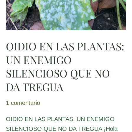
OIDIO EN LAS PLANTAS:
UN ENEMIGO
SILENCIOSO QUE NO
DA TREGUA
1 comentario
OIDIO EN LAS PLANTAS: UN ENEMIGO
SILENCIOSO QUE NO DA TREGUA ¡Hola