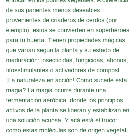
de sus parientes menos deseables
provenientes de criaderos de cerdos (por
ejemplo), estos se convierten en superhéroes
para tu huerta. Tienen propiedades mágicas
que varían según la planta y su estado de
maduración: insecticidas, fungicidas, abonos,
fitoestimulantes o activadores de compost.
¡La naturaleza en acción! Cómo sucede esta
magia? La magia ocurre durante una
fermentación aeróbica, donde los principios
activos de la planta se liberan y estabilizan en
una solución acuosa. Y acá está el truco:
como estas moléculas son de origen vegetal,