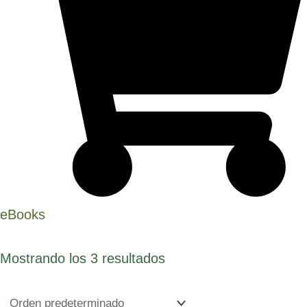
eBooks
Mostrando los 3 resultados