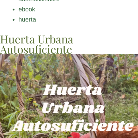
ebook
huerta
Huerta Urbana
Autosuficiente