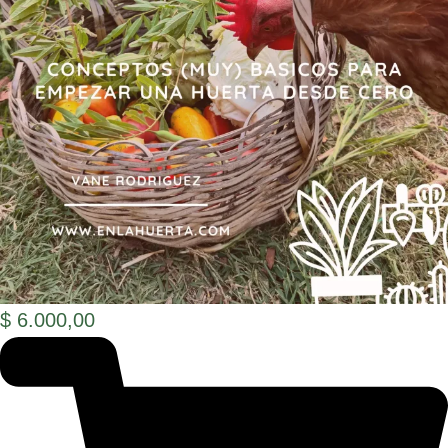
$ 6.000,00